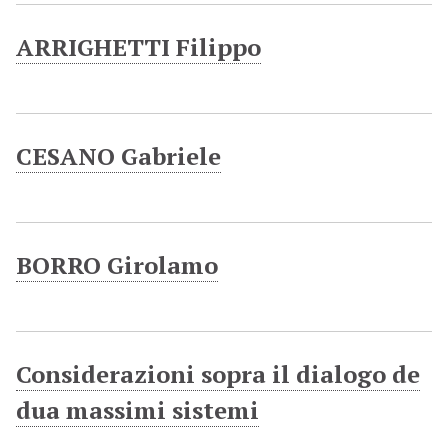
ARRIGHETTI Filippo
CESANO Gabriele
BORRO Girolamo
Considerazioni sopra il dialogo de
dua massimi sistemi