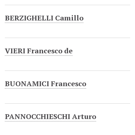
BERZIGHELLI Camillo
VIERI Francesco de
BUONAMICI Francesco
PANNOCCHIESCHI Arturo