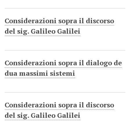
Considerazioni sopra il discorso
del sig. Galileo Galilei
Considerazioni sopra il dialogo de
dua massimi sistemi
Considerazioni sopra il discorso
del sig. Galileo Galilei