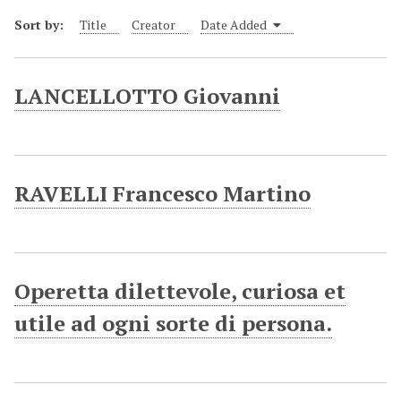
Sort by:
Title
Creator
Date Added
LANCELLOTTO Giovanni
RAVELLI Francesco Martino
Operetta dilettevole, curiosa et
utile ad ogni sorte di persona.