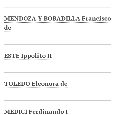
MENDOZA Y BOBADILLA Francisco
de
ESTE Ippolito II
TOLEDO Eleonora de
MEDICI Ferdinando I