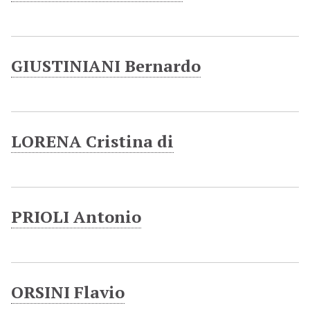
GIUSTINIANI Bernardo
LORENA Cristina di
PRIOLI Antonio
ORSINI Flavio