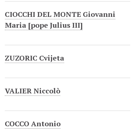
CIOCCHI DEL MONTE Giovanni
Maria [pope Julius III]
ZUZORIC Cvijeta
VALIER Niccolò
COCCO Antonio