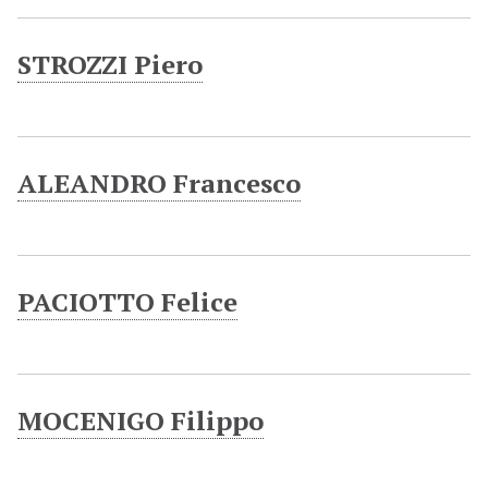
STROZZI Piero
ALEANDRO Francesco
PACIOTTO Felice
MOCENIGO Filippo