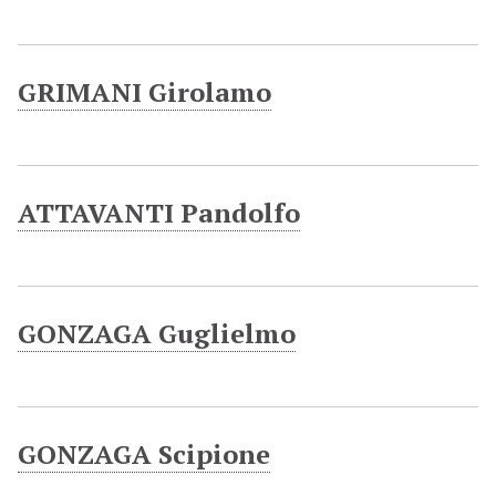
GRIMANI Girolamo
ATTAVANTI Pandolfo
GONZAGA Guglielmo
GONZAGA Scipione