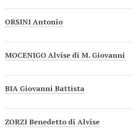
ORSINI Antonio
MOCENIGO Alvise di M. Giovanni
BIA Giovanni Battista
ZORZI Benedetto di Alvise