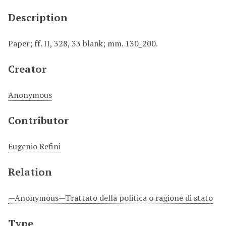
Description
Paper; ff. II, 328, 33 blank; mm. 130_200.
Creator
Anonymous
Contributor
Eugenio Refini
Relation
—Anonymous—Trattato della politica o ragione di stato
Type