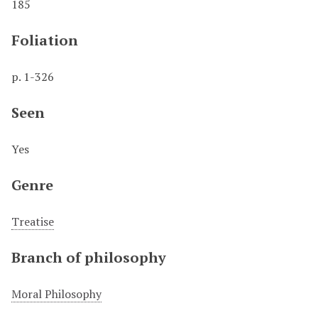
185
Foliation
p. 1-326
Seen
Yes
Genre
Treatise
Branch of philosophy
Moral Philosophy