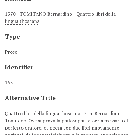
1570—TOMITANO Bernardino—Quattro libri della
lingua thoscana
Type
Prose
Identifier
165
Alternative Title
Quattro libri della lingua thoscana. Di m. Bernardino
Tomitano. Ove si prova la philosophia esser necessaria al
perfetto oratore, et poeta con due libri nuovamente