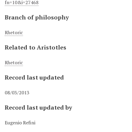
fn=10&i=27468
Branch of philosophy
Rhetoric
Related to Aristotles
Rhetoric
Record last updated
08/03/2013
Record last updated by
Eugenio Refini