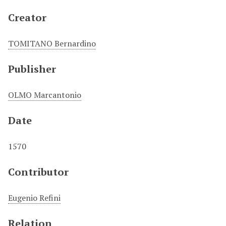
Creator
TOMITANO Bernardino
Publisher
OLMO Marcantonio
Date
1570
Contributor
Eugenio Refini
Relation