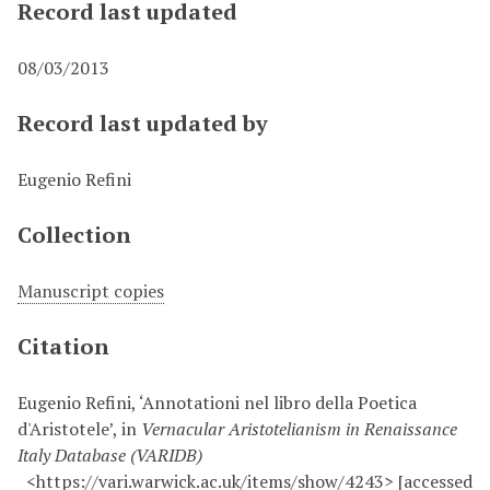
Record last updated
08/03/2013
Record last updated by
Eugenio Refini
Collection
Manuscript copies
Citation
Eugenio Refini, ‘Annotationi nel libro della Poetica
d'Aristotele’, in
Vernacular Aristotelianism in Renaissance
Italy Database (VARIDB)
<https://vari.warwick.ac.uk/items/show/4243> [accessed