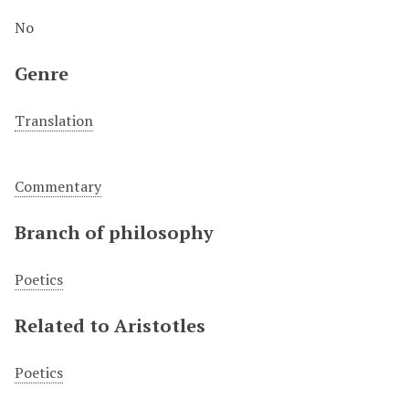
No
Genre
Translation
Commentary
Branch of philosophy
Poetics
Related to Aristotles
Poetics