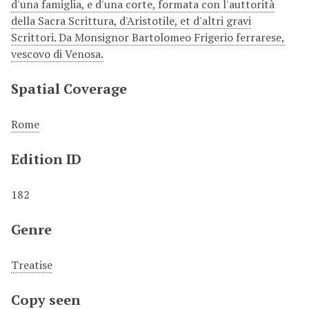
d'una famiglia, e d'una corte, formata con l'auttorità
della Sacra Scrittura, d'Aristotile, et d'altri gravi
Scrittori. Da Monsignor Bartolomeo Frigerio ferrarese,
vescovo di Venosa.
Spatial Coverage
Rome
Edition ID
182
Genre
Treatise
Copy seen