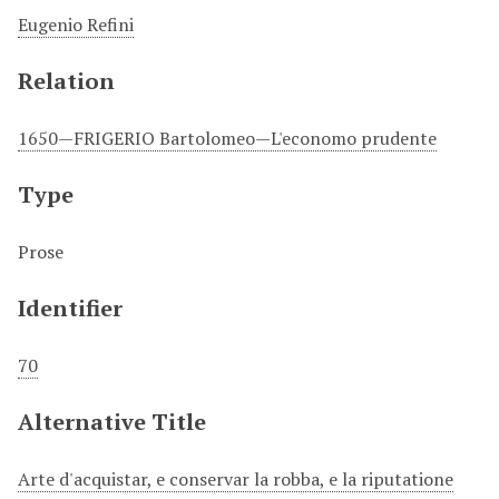
Eugenio Refini
Relation
1650—FRIGERIO Bartolomeo—L'economo prudente
Type
Prose
Identifier
70
Alternative Title
Arte d'acquistar, e conservar la robba, e la riputatione